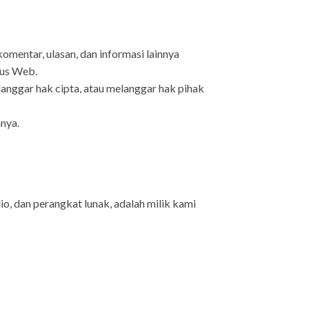
mentar, ulasan, dan informasi lainnya
tus Web.
nggar hak cipta, atau melanggar hak pihak
nya.
io, dan perangkat lunak, adalah milik kami