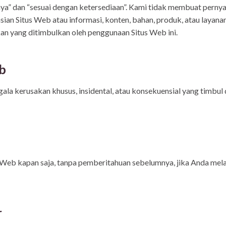
ya” dan “sesuai dengan ketersediaan”. Kami tidak membuat pernya
sian Situs Web atau informasi, konten, bahan, produk, atau layana
an yang ditimbulkan oleh penggunaan Situs Web ini.
b
ala kerusakan khusus, insidental, atau konsekuensial yang timbul
 Web kapan saja, tanpa pemberitahuan sebelumnya, jika Anda mela
r