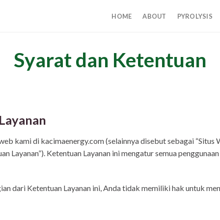
HOME
ABOUT
PYROLYSIS
Syarat dan Ketentuan
 Layanan
b kami di kacimaenergy.com (selainnya disebut sebagai “Situs W
uan Layanan”). Ketentuan Layanan ini mengatur semua penggunaan
agian dari Ketentuan Layanan ini, Anda tidak memiliki hak untuk 