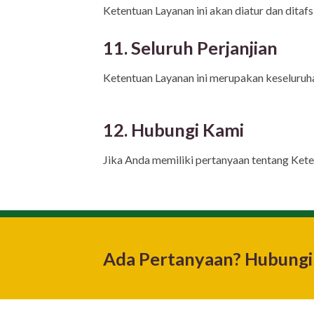
Ketentuan Layanan ini akan diatur dan ditaf
11. Seluruh Perjanjian
Ketentuan Layanan ini merupakan keseluruh
12. Hubungi Kami
Jika Anda memiliki pertanyaan tentang Keten
Ada Pertanyaan? Hubungi