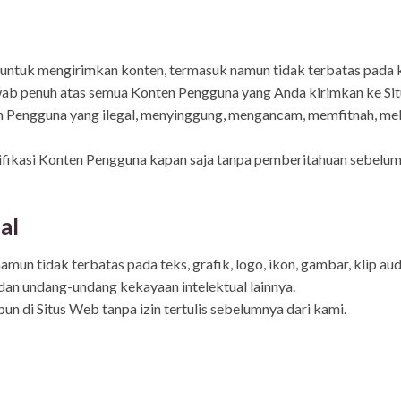
ntuk mengirimkan konten, termasuk namun tidak terbatas pada ko
wab penuh atas semua Konten Pengguna yang Anda kirimkan ke Si
 Pengguna yang ilegal, menyinggung, mengancam, memfitnah, mela
ikasi Konten Pengguna kapan saja tanpa pemberitahuan sebelum
al
un tidak terbatas pada teks, grafik, logo, ikon, gambar, klip aud
a dan undang-undang kekayaan intelektual lainnya.
n di Situs Web tanpa izin tertulis sebelumnya dari kami.