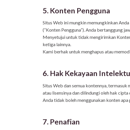
5. Konten Pengguna
Situs Web ini mungkin memungkinkan Anda u
(“Konten Pengguna”). Anda bertanggung ja
Menyetujui untuk tidak mengirimkan Konten
ketiga lainnya.
Kami berhak untuk menghapus atau memodif
6. Hak Kekayaan Intelektu
Situs Web dan semua kontennya, termasuk nam
atau lisensinya dan dilindungi oleh hak cipt
Anda tidak boleh menggunakan konten apa pu
7. Penafian