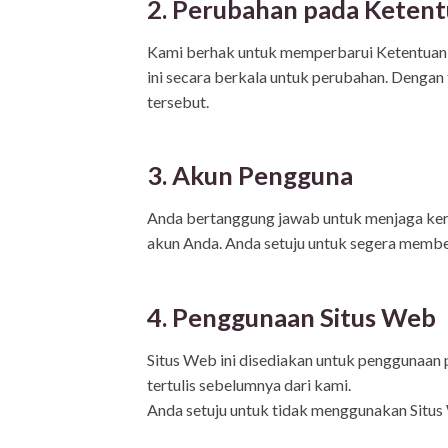
2. Perubahan pada Keten
Kami berhak untuk memperbarui Ketentuan L
ini secara berkala untuk perubahan. Dengan
tersebut.
3. Akun Pengguna
Anda bertanggung jawab untuk menjaga kera
akun Anda. Anda setuju untuk segera member
4. Penggunaan Situs Web
Situs Web ini disediakan untuk penggunaan 
tertulis sebelumnya dari kami.
Anda setuju untuk tidak menggunakan Situs W