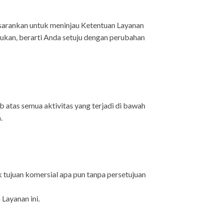
sarankan untuk meninjau Ketentuan Layanan
kukan, berarti Anda setuju dengan perubahan
atas semua aktivitas yang terjadi di bawah
.
 tujuan komersial apa pun tanpa persetujuan
Layanan ini.