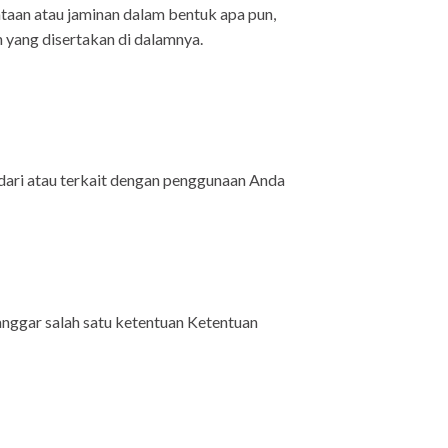
taan atau jaminan dalam bentuk apa pun,
n yang disertakan di dalamnya.
 dari atau terkait dengan penggunaan Anda
nggar salah satu ketentuan Ketentuan