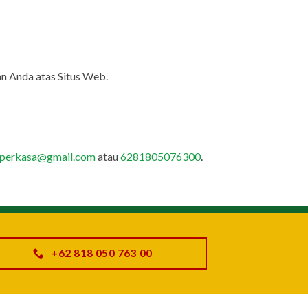
n Anda atas Situs Web.
hperkasa@gmail.com
atau
6281805076300
.
+62 818 050 763 00