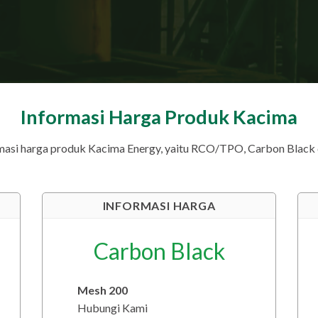
Informasi Harga Produk Kacima
rmasi harga produk Kacima Energy, yaitu RCO/TPO, Carbon Black 
INFORMASI HARGA
Carbon Black
Mesh 200
Hubungi Kami