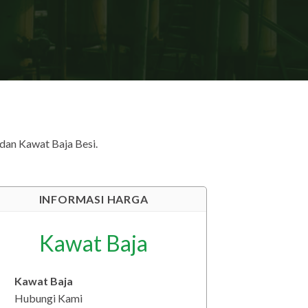
dan Kawat Baja Besi.
INFORMASI HARGA
Kawat Baja
Kawat Baja
Hubungi Kami