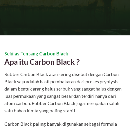
Sekilas Tentang Carbon Black
Apa itu Carbon Black ?
Rubber Carbon Black atau sering disebut dengan Carbon
Black saja adalah hasil pembakaran dari proses pryolysis
dalam bentuk arang halus serbuk yang sangat halus dengan
luas permukaan yang sangat besar dan terdiri hanya dari
atom carbon. Rubber Carbon Black juga merupakan salah
satu bahan kimia yang paling stabil.
Carbon Black paling banyak digunakan sebagai formula