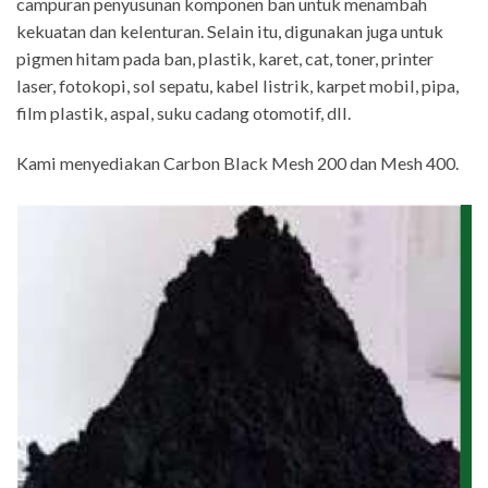
campuran penyusunan komponen ban untuk menambah
kekuatan dan kelenturan. Selain itu, digunakan juga untuk
pigmen hitam pada ban, plastik, karet, cat, toner, printer
laser, fotokopi, sol sepatu, kabel listrik, karpet mobil, pipa,
film plastik, aspal, suku cadang otomotif, dll.
Kami menyediakan Carbon Black Mesh 200 dan Mesh 400.