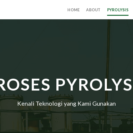
HOME
ABOUT
PYROLYSIS
ROSES PYROLYS
Kenali Teknologi yang Kami Gunakan