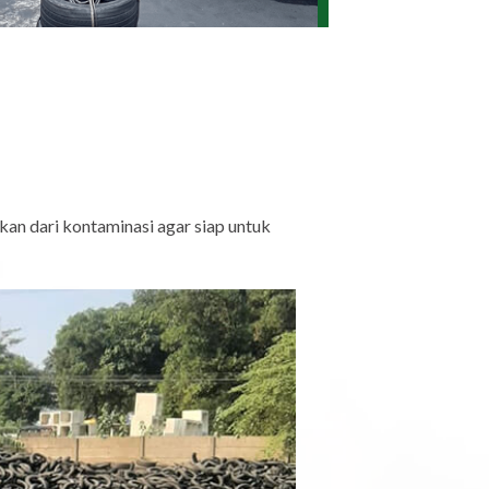
kan dari kontaminasi agar siap untuk