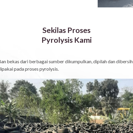
Sekilas Proses
Pyrolysis Kami
an bekas dari berbagai sumber dikumpulkan, dipilah dan dibersih
ipakai pada proses pyrolysis.